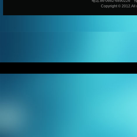
电话:86-0662-6890226 传
Copyright © 2012.All 