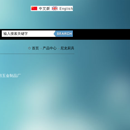
首页
产品中心
尼龙厨具
剪五金制品厂